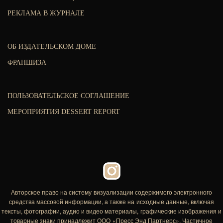
РЕКЛАМА В ЖУРНАЛЕ
ОБ ИЗДАТЕЛЬСКОМ ДОМЕ
ФРАНШИЗА
ПОЛЬЗОВАТЕЛЬСКОЕ СОГЛАШЕНИЕ
МЕРОПРИЯТИЯ DESSERT REPORT
Авторское право на систему визуализации содержимого электронного
средства массовой информации, а также на исходные данные, включая
тексты, фотографии, аудио и видео материалы, графические изображения и
товарные знаки принадлежит ООО «Пресс Энд Партнерс». Частичное