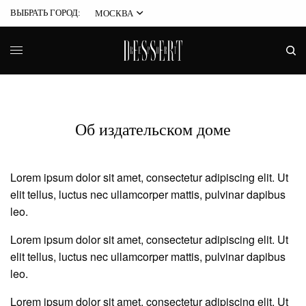
ВЫБРАТЬ ГОРОД:
МОСКВА
Об издательском доме
Lorem ipsum dolor sit amet, consectetur adipiscing elit. Ut
elit tellus, luctus nec ullamcorper mattis, pulvinar dapibus
leo.
Lorem ipsum dolor sit amet, consectetur adipiscing elit. Ut
elit tellus, luctus nec ullamcorper mattis, pulvinar dapibus
leo.
Lorem ipsum dolor sit amet, consectetur adipiscing elit. Ut