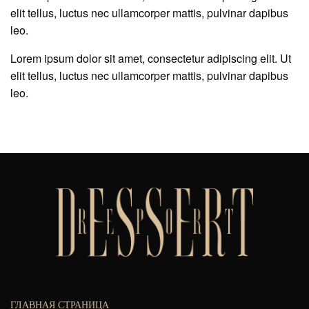
elit tellus, luctus nec ullamcorper mattis, pulvinar dapibus
leo.
Lorem ipsum dolor sit amet, consectetur adipiscing elit. Ut
elit tellus, luctus nec ullamcorper mattis, pulvinar dapibus
leo.
ГЛАВНАЯ СТРАНИЦА