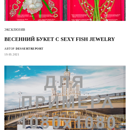
ЭКСКЛЮЗИВ
ВЕСЕННИЙ БУКЕТ С SEXY FISH JEWELRY
АВТОР
DESSERTREPORT
19.05.2021