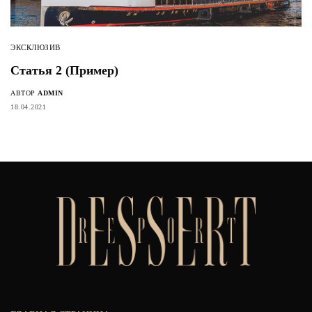
ЭКСКЛЮЗИВ
Статья 2 (Пример)
АВТОР
ADMIN
18.04.2021