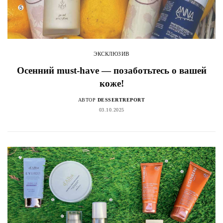
ЭКСКЛЮЗИВ
Осенний must-have — позаботьтесь о вашей
коже!
АВТОР
DESSERTREPORT
03.10.2025