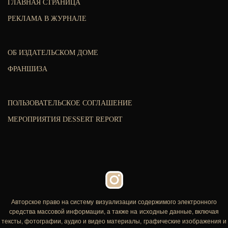
ГЛАВНАЯ СТРАНИЦА
РЕКЛАМА В ЖУРНАЛЕ
ОБ ИЗДАТЕЛЬСКОМ ДОМЕ
ФРАНШИЗА
ПОЛЬЗОВАТЕЛЬСКОЕ СОГЛАШЕНИЕ
МЕРОПРИЯТИЯ DESSERT REPORT
Авторское право на систему визуализации содержимого электронного
средства массовой информации, а также на исходные данные, включая
тексты, фотографии, аудио и видео материалы, графические изображения и