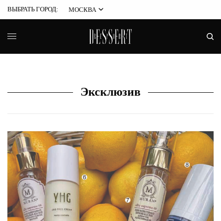
ВЫБРАТЬ ГОРОД:
МОСКВА
Эксклюзив