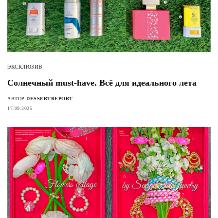
ЭКСКЛЮЗИВ
Солнечный must-have. Всё для идеального лета
АВТОР
DESSERTREPORT
17.09.2025