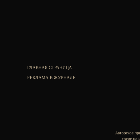
ГЛАВНАЯ СТРАНИЦА
РЕКЛАМА В ЖУРНАЛЕ
Авторское пр
также на 