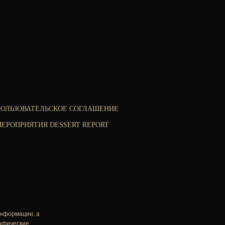
ПОЛЬЗОВАТЕЛЬСКОЕ СОГЛАШЕНИЕ
ЕРОПРИЯТИЯ DESSERT REPORT
информации, а
рафические