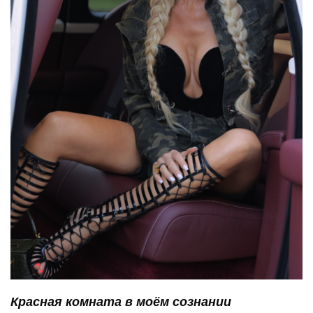
Красная комната в моём сознании