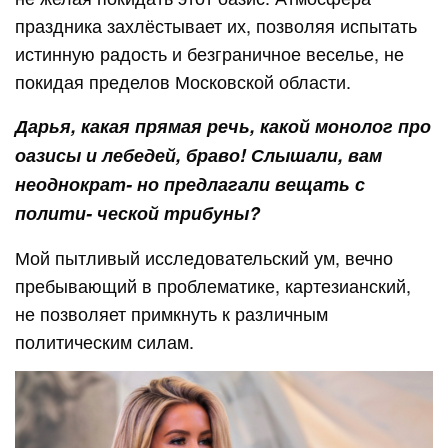
праздника захлёстывает их, позволяя испытать
истинную радость и безграничное веселье, не
покидая пределов Московской области.
Дарья, какая прямая речь, какой монолог про
оазисы и лебедей, браво! Слышали, вам
неоднократ- но предлагали вещать с
полити- ческой трибуны?
Мой пытливый исследовательский ум, вечно
пребывающий в проблематике, картезианский,
не позволяет примкнуть к различным
политическим силам.