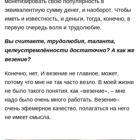
монетизировать свою популярность в
эквивалентную сумму денег, и наоборот. Чтобы
иметь и известность, и деньги, тогда, конечно, в
первую очередь воля и трудолюбие.
Вы считаете, трудолюбия, таланта,
целеустремлённости достаточно? А как же
везение?
Конечно, нет. И везение не главное, может,
потому что мне не так часто везло. В моей жизни
не было такого понятия, как «везение», – мне
надо было очень много работать. Везение–
очень эфемерное качество, полагаться на него
не имеет смысла.