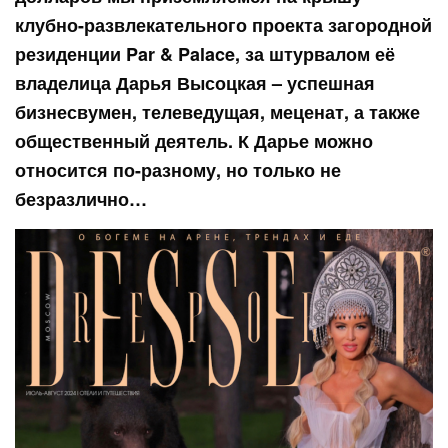
клубно-развлекательного проекта загородной
резиденции Par & Palace, за штурвалом её
владелица Дарья Высоцкая – успешная
бизнесвумен, телеведущая, меценат, а также
общественный деятель. К Дарье можно
относится по-разному, но только не
безразлично…