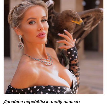
Давайте перейдём к плоду вашего