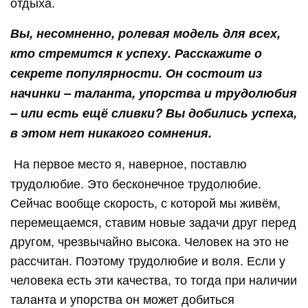
отдыха.
Вы, несомненно, ролевая модель для всех,
кто стремится к успеху. Расскажите о
секрете популярности. Он состоит из
начинки – таланта, упорства и трудолюбия
– или есть ещё сливки? Вы добились успеха,
в этом нет никакого сомнения.
На первое место я, наверное, поставлю
трудолюбие. Это бесконечное трудолюбие.
Сейчас вообще скорость, с которой мы живём,
перемещаемся, ставим новые задачи друг перед
другом, чрезвычайно высока. Человек на это не
рассчитан. Поэтому трудолюбие и воля. Если у
человека есть эти качества, то тогда при наличии
таланта и упорства он может добиться