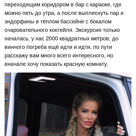
переходящим коридором в бар с караоке, где
можно петь до утра, а после выплеснуть пар и
эндорфины в тёплом бассейне с бокалом
очаровательного коктейля. Экскурсия только
началась, у нас 2000 квадратных метров, до
винного погреба ещё идти и идти, по пути
расскажу вам много всего интересного, но
вначале хочу показать красную комнату.