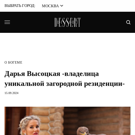
ВЫБРАТЬ ГОРОД:
МОСКВА
О БОГЕМЕ
Дарья Высоцкая -владелица
уникальной загородной резиденции-
15.09.2024