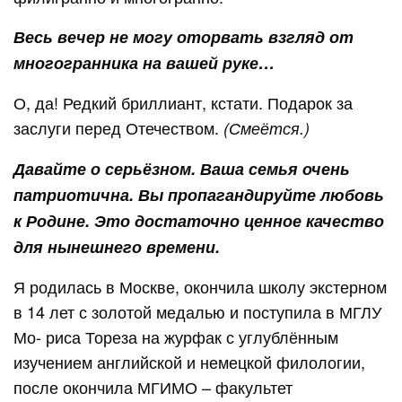
Весь вечер не могу оторвать взгляд от
многогранника на вашей руке…
О, да! Редкий бриллиант, кстати. Подарок за
заслуги перед Отечеством.
(Смеётся.)
Давайте о серьёзном. Ваша семья очень
патриотична. Вы пропагандируйте любовь
к Родине. Это достаточно ценное качество
для нынешнего времени.
Я родилась в Москве, окончила школу экстерном
в 14 лет с золотой медалью и поступила в МГЛУ
Мо- риса Тореза на журфак с углублённым
изучением английской и немецкой филологии,
после окончила МГИМО – факультет