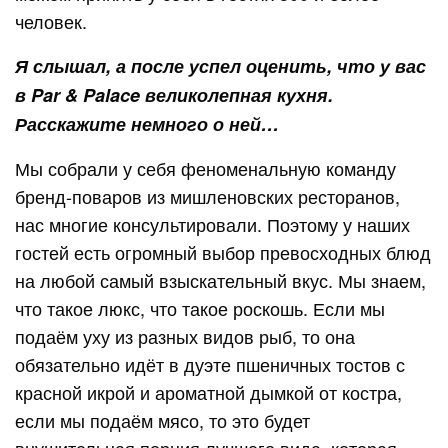
человек.
Я слышал, а после успел оценить, что у вас
в Par & Palace великолепная кухня.
Расскажите немного о ней…
Мы собрали у себя феноменальную команду
бренд-поваров из мишленовских ресторанов,
нас многие консультировали. Поэтому у наших
гостей есть огромный выбор превосходных блюд
на любой самый взыскательный вкус. Мы знаем,
что такое люкс, что такое роскошь. Если мы
подаём уху из разных видов рыб, то она
обязательно идёт в дуэте пшеничных тостов с
красной икрой и ароматной дымкой от костра,
если мы подаём мясо, то это будет