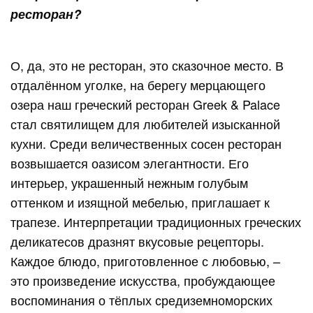
ресторан?
О, да, это не ресторан, это сказочное место. В
отдалённом уголке, на берегу мерцающего
озера наш греческий ресторан Greek & Palace
стал святилищем для любителей изысканной
кухни. Среди величественных сосен ресторан
возвышается оазисом элегантности. Его
интерьер, украшенный нежным голубым
оттенком и изящной мебелью, приглашает к
трапезе. Интерпретации традиционных греческих
деликатесов дразнят вкусовые рецепторы.
Каждое блюдо, приготовленное с любовью, –
это произведение искусства, пробуждающее
воспоминания о тёплых средиземноморских