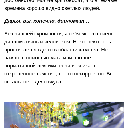
времена хорошо видно светлых людей.
Дарья, вы, конечно, дипломат…
Без лишней скромности, я себя мыслю очень
дипломатичным человеком. Некорректность
простирается где-то в области хамства. Не
важно, с помощью мата или вполне
нормативной лексики, если возникает
откровенное хамство, то это некорректно. Всё
остальное – дело вкуса.