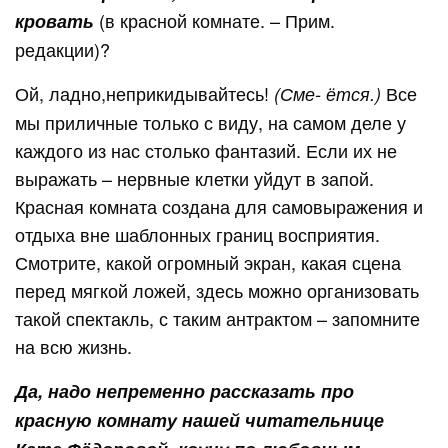
(в красной комнате. – Прим.
кровать
редакции)?
Ой, ладно,неприкидывайтесь!
Все
(Сме- ётся.)
мы приличные только с виду, на самом деле у
каждого из нас столько фантазий. Если их не
выражать – нервные клетки уйдут в запой.
Красная комната создана для самовыражения и
отдыха вне шаблонных границ восприятия.
Смотрите, какой огромный экран, какая сцена
перед мягкой ложей, здесь можно организовать
такой спектакль, с таким антрактом – запомните
на всю жизнь.
Да, надо непременно рассказать про
красную комнату нашей читательнице