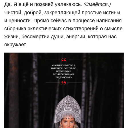
Да. Я ещё и поэзией увлекаюсь.
(Смеётся.)
Чистой, доброй, закрепляющей простые истины
и ценности. Прямо сейчас в процессе написания
сборника эклектических стихотворений о смысле
жизни, бессмертии души, энергии, которая нас
окружает.