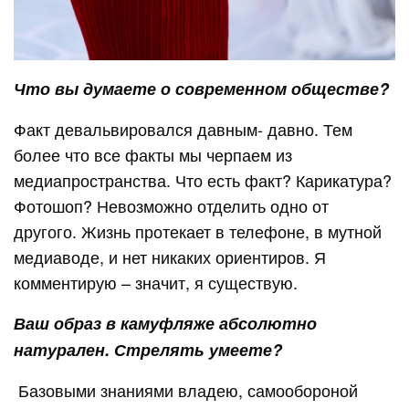
Что вы думаете о современном обществе?
Факт девальвировался давным- давно. Тем
более что все факты мы черпаем из
медиапространства. Что есть факт? Карикатура?
Фотошоп? Невозможно отделить одно от
другого. Жизнь протекает в телефоне, в мутной
медиаводе, и нет никаких ориентиров. Я
комментирую – значит, я существую.
Ваш образ в камуфляже абсолютно
натурален. Стрелять умеете?
Базовыми знаниями владею, самообороной