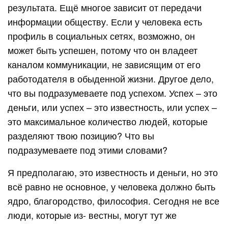
результата. Ещё многое зависит от передачи
информации обществу. Если у человека есть
профиль в социальных сетях, возможно, он
может быть успешен, потому что он владеет
каналом коммуникации, не зависящим от его
работодателя в обыденной жизни. Другое дело,
что вы подразумеваете под успехом. Успех – это
деньги, или успех – это известность, или успех –
это максимальное количество людей, которые
разделяют твою позицию? Что вы
подразумеваете под этими словами?
Я предполагаю, это известность и деньги, но это
всё равно не основное, у человека должно быть
ядро, благородство, философия. Сегодня не все
люди, которые из- вестны, могут тут же