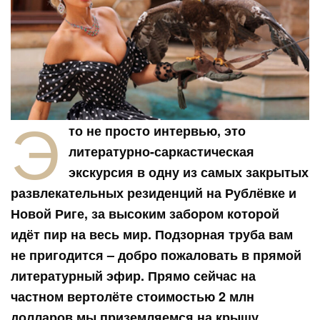
Э
то не просто интервью, это
литературно-саркастическая
экскурсия в одну из самых закрытых
развлекательных резиденций на Рублёвке и
Новой Риге, за высоким забором которой
идёт пир на весь мир. Подзорная труба вам
не пригодится – добро пожаловать в прямой
литературный эфир. Прямо сейчас на
частном вертолёте стоимостью 2 млн
долларов мы приземляемся на крышу