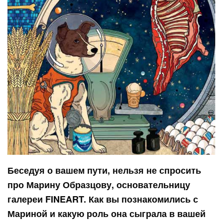
Беседуя о вашем пути, нельзя не спросить
про Марину Образцову, основательницу
галереи FINEART. Как вы познакомились с
Мариной и какую роль она сыграла в вашей