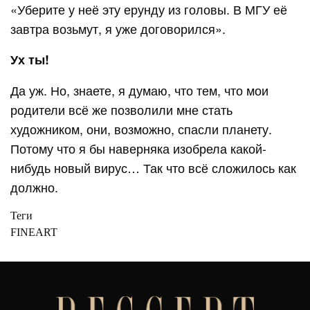
«Уберите у неё эту ерунду из головы. В МГУ её
завтра возьмут, я уже договорился».
Ух ты!
Да уж. Но, знаете, я думаю, что тем, что мои
родители всё же позволили мне стать
художником, они, возможно, спасли планету.
Потому что я бы наверняка изобрела какой-
нибудь новый вирус… Так что всё сложилось как
должно.
Теги
FINEART