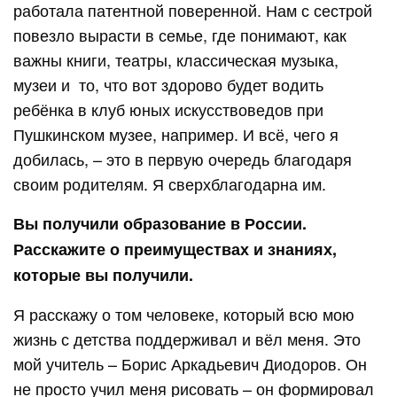
работала патентной поверенной. Нам с сестрой
повезло вырасти в семье, где понимают, как
важны книги, театры, классическая музыка,
музеи и то, что вот здорово будет водить
ребёнка в клуб юных искусствоведов при
Пушкинском музее, например. И всё, чего я
добилась, – это в первую очередь благодаря
своим родителям. Я сверхблагодарна им.
Вы получили образование в России.
Расскажите о преимуществах и знаниях,
которые вы получили.
Я расскажу о том человеке, который всю мою
жизнь с детства поддерживал и вёл меня. Это
мой учитель – Борис Аркадьевич Диодоров. Он
не просто учил меня рисовать – он формировал