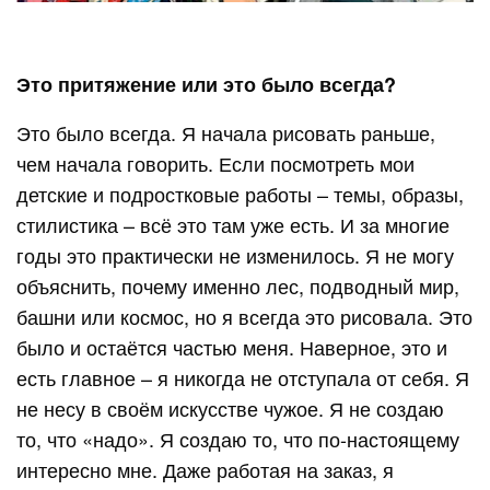
Это притяжение или это было всегда?
Это было всегда. Я начала рисовать раньше,
чем начала говорить. Если посмотреть мои
детские и подростковые работы – темы, образы,
стилистика – всё это там уже есть. И за многие
годы это практически не изменилось. Я не могу
объяснить, почему именно лес, подводный мир,
башни или космос, но я всегда это рисовала. Это
было и остаётся частью меня. Наверное, это и
есть главное – я никогда не отступала от себя. Я
не несу в своём искусстве чужое. Я не создаю
то, что «надо». Я создаю то, что по-настоящему
интересно мне. Даже работая на заказ, я