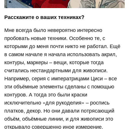
Расскажите о ваших техниках?
Мне всегда было невероятно интересно
пробовать новые техники. Особенно те, с
которыми до меня почти никто не работал. Ещё
в самом начале я начала использовать акрил,
контуры, маркеры – вещи, которые тогда
считались нестандартными для живописи.
Например, серия с императрицами Циси – все
эти объёмные элементы сделаны с помощью
контуров. А тогда это были краски
исключительно «для рукоделия» – роспись
платков, декор. Но они давали потрясающий
объём, объёмные линии, и для живописи это
открывало совершенно иное измерение.