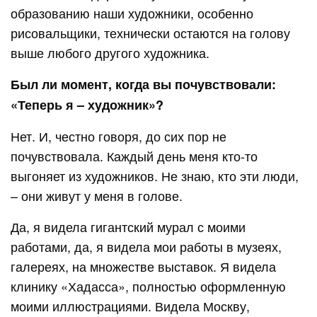
образованию наши художники, особенно
рисовальщики, технически остаются на голову
выше любого другого художника.
Был ли момент, когда вы почувствовали:
«Теперь я – художник»?
Нет. И, честно говоря, до сих пор не
почувствовала. Каждый день меня кто-то
выгоняет из художников. Не знаю, кто эти люди,
– они живут у меня в голове.
Да, я видела гигантский мурал с моими
работами, да, я видела мои работы в музеях,
галереях, на множестве выставок. Я видела
клинику «Хадасса», полностью оформленную
моими иллюстрациями. Видела Москву,