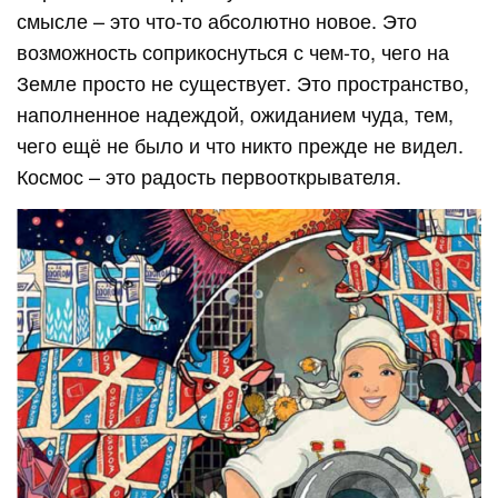
смысле – это что-то абсолютно новое. Это
возможность соприкоснуться с чем-то, чего на
Земле просто не существует. Это пространство,
наполненное надеждой, ожиданием чуда, тем,
чего ещё не было и что никто прежде не видел.
Космос – это радость первооткрывателя.