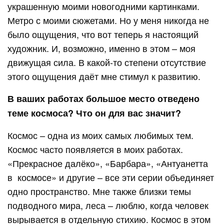
украшенную моими новогодними картинками.
Метро с моими сюжетами. Но у меня никогда не
было ощущения, что вот теперь я настоящий
художник. И, возможно, именно в этом – моя
движущая сила. В какой-то степени отсутствие
этого ощущения даёт мне стимул к развитию.
В ваших работах большое место отведено
теме космоса? Что он для вас значит?
Космос – одна из моих самых любимых тем.
Космос часто появляется в моих работах.
«Прекрасное далёко», «Барбара», «Антуанетта
в космосе» и другие – все эти серии объединяет
одно пространство. Мне также близки темы
подводного мира, леса – люблю, когда человек
вырывается в отдельную стихию. Космос в этом