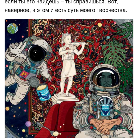
если ты его найдёшь – ты справишься. Вот,
наверное, в этом и есть суть моего творчества.