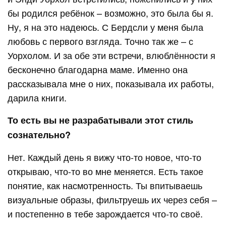
бы родился ребёнок – возможно, это была бы я.
Ну, я на это надеюсь. С Бердсли у меня была
любовь с первого взгляда. Точно так же – с
Уорхолом. И за обе эти встречи, влюблённости я
бесконечно благодарна маме. Именно она
рассказывала мне о них, показывала их работы,
дарила книги.
То есть вы не разрабатывали этот стиль
сознательно?
Нет. Каждый день я вижу что-то новое, что-то
открываю, что-то во мне меняется. Есть такое
понятие, как насмотренность. Ты впитываешь
визуальные образы, фильтруешь их через себя –
и постепенно в тебе зарождается что-то своё.