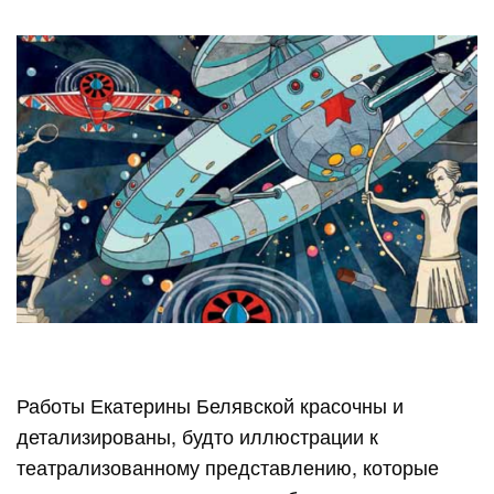
Работы Екатерины Белявской красочны и
детализированы, будто иллюстрации к
театрализованному представлению, которые