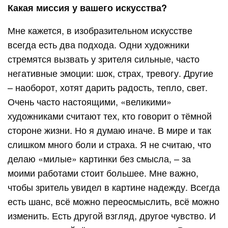
Какая миссия у вашего искусства?
Мне кажется, в изобразительном искусстве
всегда есть два подхода. Одни художники
стремятся вызвать у зрителя сильные, часто
негативные эмоции: шок, страх, тревогу. Другие
– наоборот, хотят дарить радость, тепло, свет.
Очень часто настоящими, «великими»
художниками считают тех, кто говорит о тёмной
стороне жизни. Но я думаю иначе. В мире и так
слишком много боли и страха. Я не считаю, что
делаю «милые» картинки без смысла, – за
моими работами стоит большее. Мне важно,
чтобы зритель увидел в картине надежду. Всегда
есть шанс, всё можно переосмыслить, всё можно
изменить. Есть другой взгляд, другое чувство. И