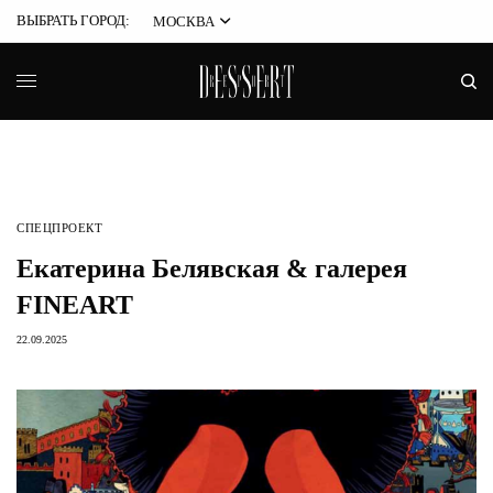
ВЫБРАТЬ ГОРОД:
МОСКВА
СПЕЦПРОЕКТ
Екатерина Белявская & галерея
FINEART
22.09.2025