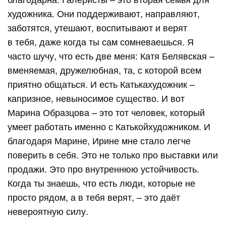
художника. Они поддерживают, направляют,
заботятся, утешают, воспитывают и верят
в тебя, даже когда ты сам сомневаешься. Я
часто шучу, что есть две меня: Катя Белявская –
вменяемая, дружелюбная, та, с которой всем
приятно общаться. И есть Катькахудожник –
капризное, невыносимое существо. И вот
Марина Образцова – это тот человек, который
умеет работать именно с Катькойхудожником. И
благодаря Марине, Ирине мне стало легче
поверить в себя. Это не только про выставки или
продажи. Это про внутреннюю устойчивость.
Когда ты знаешь, что есть люди, которые не
просто рядом, а в тебя верят, – это даёт
невероятную силу.