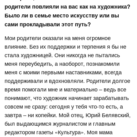
родители повлияли на вас как на художника?
Было ли в семье место искусству или вы
сами прокладывали этот путь?
Мои родители оказали на меня огромное
влияние. Без их поддержки и терпения я бы не
стала художницей. Они никогда не пытались
меня переубедить, а наоборот, познакомили
меня с моими первыми наставниками, всегда
поддерживали и вдохновляли. Родители долгое
время помогали мне и материально – ведь все
понимают, что художник начинает зарабатывать
совсем не сразу: сегодня у тебя что-то есть, а
завтра – ни копейки. Мой отец, Юрий Белявский,
был выдающимся журналистом и главным
редактором газеты «Культура». Моя мама