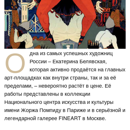
О
дна из самых успешных художниц
России – Екатерина Белявская,
которая активно продаётся на главных
арт-площадках как внутри страны, так и за её
пределами, – невероятно растёт в цене. Её
работы представлены в коллекции
Национального центра искусства и культуры
имени Жоржа Помпиду в Париже и в серьёзной и
легендарной галерее FINEART в Москве.