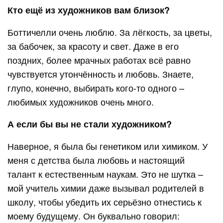
Кто ещё из художников вам близок?
Боттичелли очень люблю. За лёгкость, за цветы,
за бабочек, за красоту и свет. Даже в его
поздних, более мрачных работах всё равно
чувствуется утончённость и любовь. Знаете,
глупо, конечно, выбирать кого-то одного –
любимых художников очень много.
А если бы вы не стали художником?
Наверное, я была бы генетиком или химиком. У
меня с детства была любовь и настоящий
талант к естественным наукам. Это не шутка –
мой учитель химии даже вызывал родителей в
школу, чтобы убедить их серьёзно отнестись к
моему будущему. Он буквально говорил: