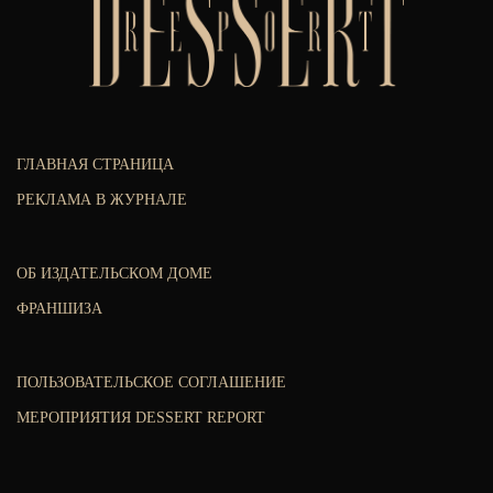
ГЛАВНАЯ СТРАНИЦА
РЕКЛАМА В ЖУРНАЛЕ
ОБ ИЗДАТЕЛЬСКОМ ДОМЕ
ФРАНШИЗА
ПОЛЬЗОВАТЕЛЬСКОЕ СОГЛАШЕНИЕ
МЕРОПРИЯТИЯ DESSERT REPORT