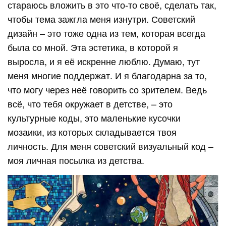
стараюсь вложить в это что-то своё, сделать так,
чтобы тема зажгла меня изнутри. Советский
дизайн – это тоже одна из тем, которая всегда
была со мной. Эта эстетика, в которой я
выросла, и я её искренне люблю. Думаю, тут
меня многие поддержат. И я благодарна за то,
что могу через неё говорить со зрителем. Ведь
всё, что тебя окружает в детстве, – это
культурные коды, это маленькие кусочки
мозаики, из которых складывается твоя
личность. Для меня советский визуальный код –
моя личная посылка из детства.