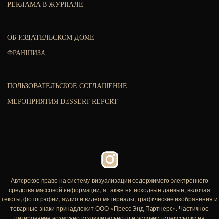
РЕКЛАМА В ЖУРНАЛЕ
ОБ ИЗДАТЕЛЬСКОМ ДОМЕ
ФРАНШИЗА
ПОЛЬЗОВАТЕЛЬСКОЕ СОГЛАШЕНИЕ
МЕРОПРИЯТИЯ DESSERT REPORT
Авторское право на систему визуализации содержимого электронного
средства массовой информации, а также на исходные данные, включая
тексты, фотографии, аудио и видео материалы, графические изображения и
товарные знаки принадлежит ООО «Пресс Энд Партнерс». Частичное
цитирование возможно исключительно при условии гиперссылки на