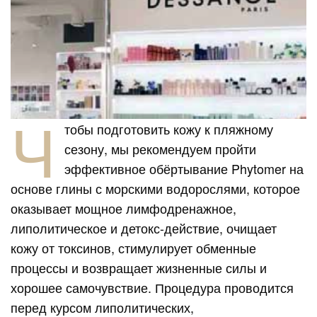
Ч
тобы подготовить кожу к пляжному
сезону, мы рекомендуем пройти
эффективное обёртывание Phytomer на
основе глины с морскими водорослями, которое
оказывает мощное лимфодренажное,
липолитическое и детокс-действие, очищает
кожу от токсинов, стимулирует обменные
процессы и возвращает жизненные силы и
хорошее самочувствие. Процедура проводится
перед курсом липолитических,