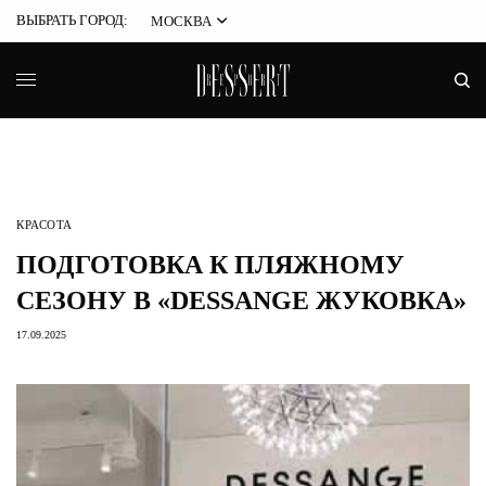
ВЫБРАТЬ ГОРОД:
МОСКВА
КРАСОТА
ПОДГОТОВКА К ПЛЯЖНОМУ
СЕЗОНУ В «DESSANGE ЖУКОВКА»
17.09.2025