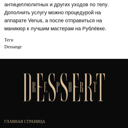
антицеллюлитных и других уходов по телу.
Дополнить услугу можно процедурой на
аппарате Venus, а после отправиться на
маникюр к лучшим мастерам на Рублёвке.
Теги
Dessange
ГЛАВНАЯ СТРАНИЦА