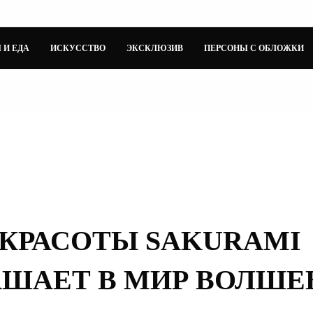
 И ЕДА
ИСКУССТВО
ЭКСКЛЮЗИВ
ПЕРСОНЫ С ОБЛОЖКИ
 КРАСОТЫ SAKURAMI
АШАЕТ В МИР ВОЛШЕ