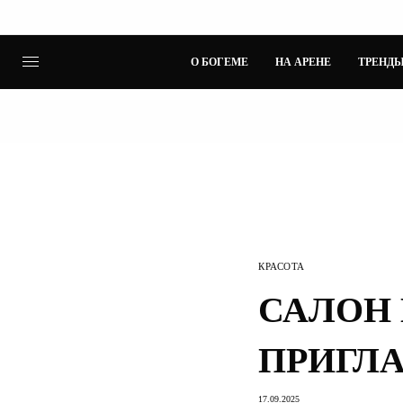
О БОГЕМЕ
НА АРЕНЕ
ТРЕНДЫ
КРАСОТА
САЛОН
ПРИГЛ
17.09.2025