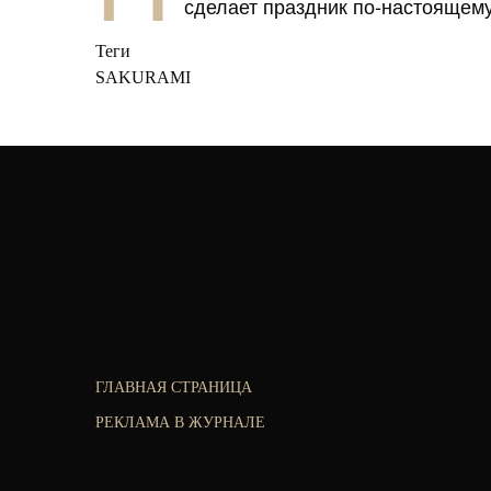
сделает праздник по-настоящем
Теги
SAKURAMI
ГЛАВНАЯ СТРАНИЦА
РЕКЛАМА В ЖУРНАЛЕ