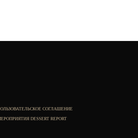
ПОЛЬЗОВАТЕЛЬСКОЕ СОГЛАШЕНИЕ
ЕРОПРИЯТИЯ DESSERT REPORT