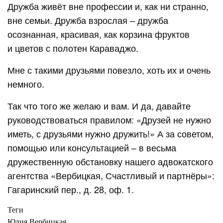
Дружба живёт вне профессии и, как ни странно,
вне семьи. Дружба взрослая – дружба
осознанная, красивая, как корзина фруктов
и цветов с полотен Караваджо.
Мне с такими друзьями повезло, хоть их и очень
немного.
Так что того же желаю и вам. И да, давайте
руководствоваться правилом: «Друзей не нужно
иметь, с друзьями нужно дружить!» А за советом,
помощью или консультацией – в весьма
дружественную обстановку нашего адвокатского
агентства «Вербицкая, Счастливый и партнёры»:
Гагаринский пер., д. 28, оф. 1.
Теги
Юлия Вербицкая