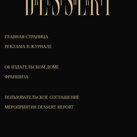
ГЛАВНАЯ СТРАНИЦА
РЕКЛАМА В ЖУРНАЛЕ
ОБ ИЗДАТЕЛЬСКОМ ДОМЕ
ФРАНШИЗА
ПОЛЬЗОВАТЕЛЬСКОЕ СОГЛАШЕНИЕ
МЕРОПРИЯТИЯ DESSERT REPORT