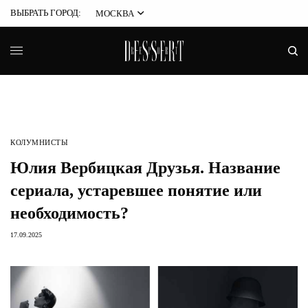
ВЫБРАТЬ ГОРОД:
МОСКВА
КОЛУМНИСТЫ
Юлия Вербицкая Друзья. Название
сериала, устаревшее понятие или
необходимость?
17.09.2025