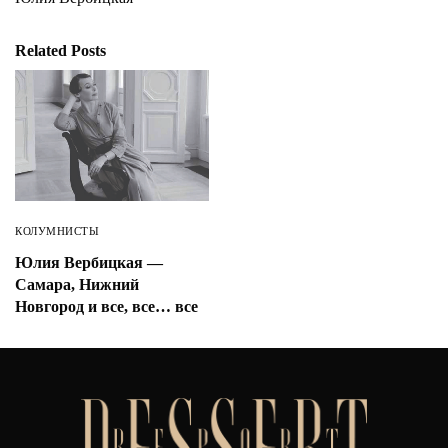
Related Posts
КОЛУМНИСТЫ
Юлия Вербицкая —
Самара, Нижний
Новгород и все, все… все