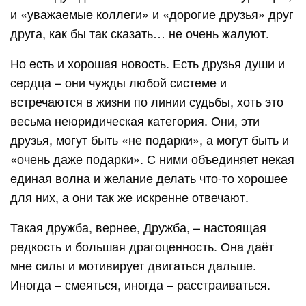
и «уважаемые коллеги» и «дорогие друзья» друг
друга, как бы так сказать… не очень жалуют.
Но есть и хорошая новость. Есть друзья души и
сердца – они чужды любой системе и
встречаются в жизни по линии судьбы, хоть это
весьма неюридическая категория. Они, эти
друзья, могут быть «не подарки», а могут быть и
«очень даже подарки». С ними объединяет некая
единая волна и желание делать что-то хорошее
для них, а они так же искренне отвечают.
Такая дружба, вернее, Дружба, – настоящая
редкость и большая драгоценность. Она даёт
мне силы и мотивирует двигаться дальше.
Иногда – смеяться, иногда – расстраиваться.