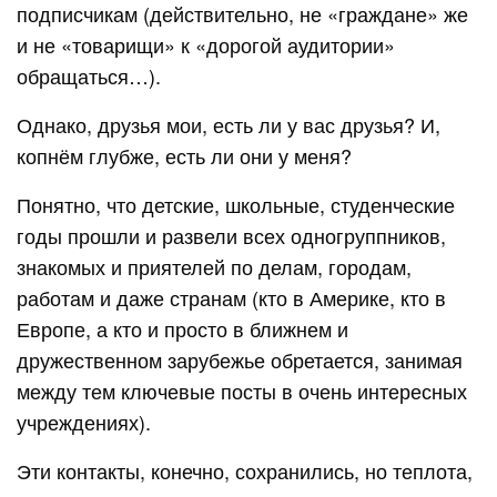
подписчикам (действительно, не «граждане» же
и не «товарищи» к «дорогой аудитории»
обращаться…).
Однако, друзья мои, есть ли у вас друзья? И,
копнём глубже, есть ли они у меня?
Понятно, что детские, школьные, студенческие
годы прошли и развели всех одногруппников,
знакомых и приятелей по делам, городам,
работам и даже странам (кто в Америке, кто в
Европе, а кто и просто в ближнем и
дружественном зарубежье обретается, занимая
между тем ключевые посты в очень интересных
учреждениях).
Эти контакты, конечно, сохранились, но теплота,