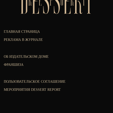
ГЛАВНАЯ СТРАНИЦА
РЕКЛАМА В ЖУРНАЛЕ
ОБ ИЗДАТЕЛЬСКОМ ДОМЕ
ФРАНШИЗА
ПОЛЬЗОВАТЕЛЬСКОЕ СОГЛАШЕНИЕ
МЕРОПРИЯТИЯ DESSERT REPORT