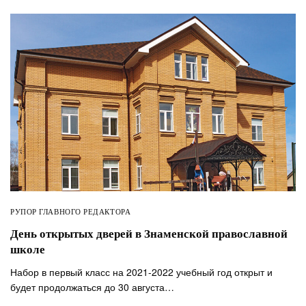
РУПОР ГЛАВНОГО РЕДАКТОРА
День открытых дверей в Знаменской православной
школе
Набор в первый класс на 2021-2022 учебный год открыт и
будет продолжаться до 30 августа…