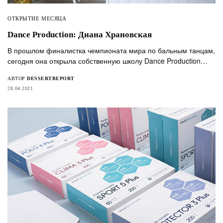
ОТКРЫТИЕ МЕСЯЦА
Dance Production: Диана Храновская
В прошлом финалистка чемпионата мира по бальным танцам,
сегодня она открыла собственную школу Dance Production…
АВТОР
DESSERTREPORT
28.04.2021