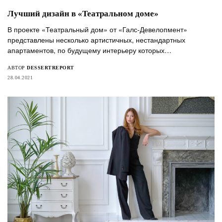
Лучший дизайн в «Театральном доме»
В проекте «Театральный дом» от «Галс-Девелопмент»
представлены несколько артистичных, нестандартных
апартаментов, по будущему интерьеру которых…
АВТОР
DESSERTREPORT
28.04.2021