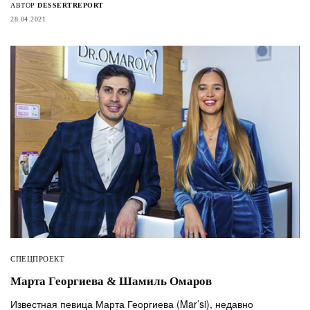
АВТОР
DESSERTREPORT
28.04.2021
СПЕЦПРОЕКТ
Марта Георгиева & Шамиль Омаров
Известная певица Марта Георгиева (Mar’si), недавно