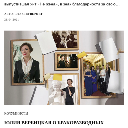
выпустившая хит «Не жена», в знак благодарности за свою…
АВТОР
DESSERTREPORT
28.04.2021
КОЛУМНИСТЫ
ЮЛИЯ ВЕРБИЦКАЯ О БРАКОРАЗВОДНЫХ