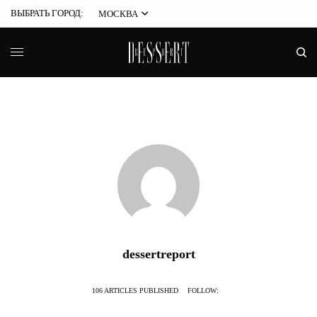
ВЫБРАТЬ ГОРОД:
МОСКВА
dessertreport
106 ARTICLES PUBLISHED
FOLLOW: