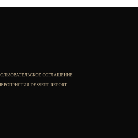
ПОЛЬЗОВАТЕЛЬСКОЕ СОГЛАШЕНИЕ
ЕРОПРИЯТИЯ DESSERT REPORT