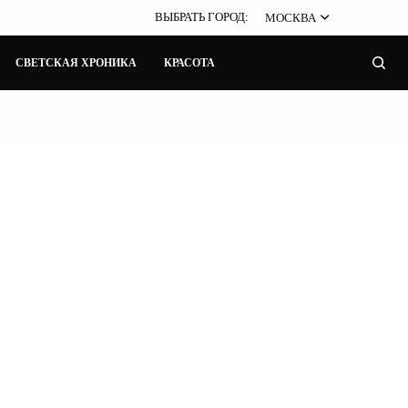
ВЫБРАТЬ ГОРОД:
МОСКВА
СВЕТСКАЯ ХРОНИКА
КРАСОТА