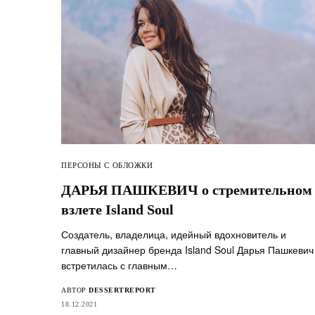
ПЕРСОНЫ С ОБЛОЖКИ
ДАРЬЯ ПАШКЕВИЧ о стремительном
взлете Island Soul
Создатель, владелица, идейный вдохновитель и
главный дизайнер бренда Island Soul Дарья Пашкевич
встретилась с главным…
АВТОР
DESSERTREPORT
18.12.2021