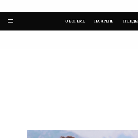
О БОГЕМЕ
НА АРЕНЕ
ТРЕНДЫ