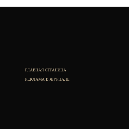
ГЛАВНАЯ СТРАНИЦА
РЕКЛАМА В ЖУРНАЛЕ