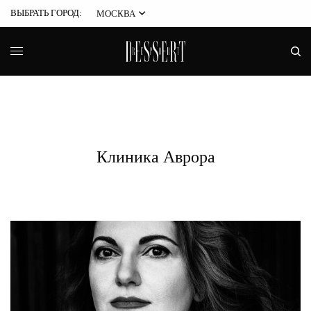
ВЫБРАТЬ ГОРОД:
МОСКВА
Клиника Аврора