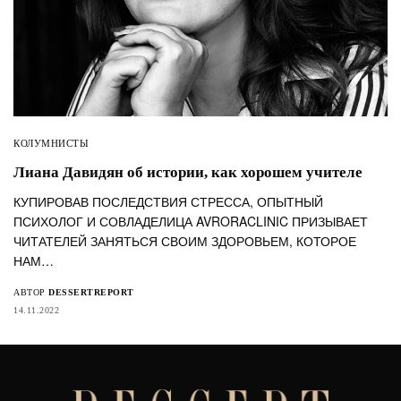
КОЛУМНИСТЫ
Лиана Давидян об истории, как хорошем учителе
КУПИРОВАВ ПОСЛЕДСТВИЯ СТРЕССА, ОПЫТНЫЙ
ПСИХОЛОГ И СОВЛАДЕЛИЦА AVRORACLINIC ПРИЗЫВАЕТ
ЧИТАТЕЛЕЙ ЗАНЯТЬСЯ СВОИМ ЗДОРОВЬЕМ, КОТОРОЕ
НАМ…
АВТОР
DESSERTREPORT
14.11.2022