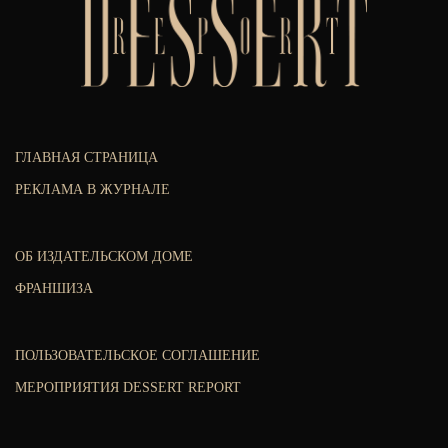
ГЛАВНАЯ СТРАНИЦА
РЕКЛАМА В ЖУРНАЛЕ
ОБ ИЗДАТЕЛЬСКОМ ДОМЕ
ФРАНШИЗА
ПОЛЬЗОВАТЕЛЬСКОЕ СОГЛАШЕНИЕ
МЕРОПРИЯТИЯ DESSERT REPORT