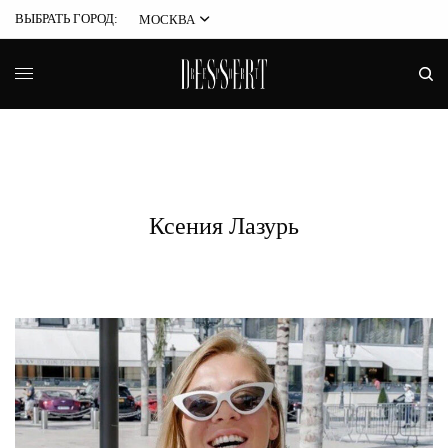
ВЫБРАТЬ ГОРОД:
МОСКВА
Ксения Лазурь