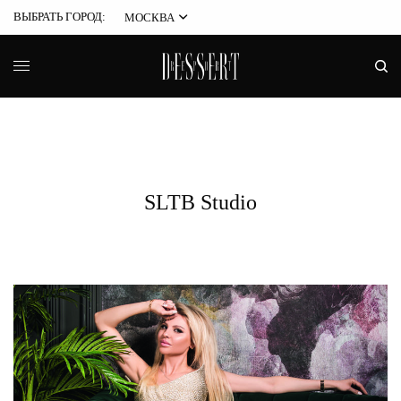
ВЫБРАТЬ ГОРОД:
МОСКВА
SLTB Studio