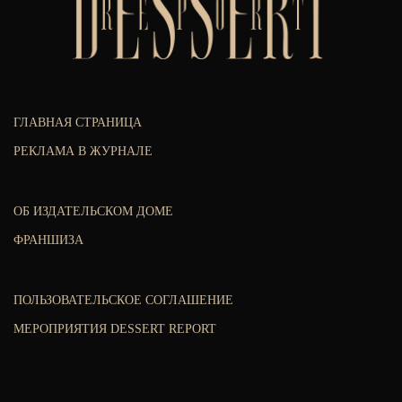
ГЛАВНАЯ СТРАНИЦА
РЕКЛАМА В ЖУРНАЛЕ
ОБ ИЗДАТЕЛЬСКОМ ДОМЕ
ФРАНШИЗА
ПОЛЬЗОВАТЕЛЬСКОЕ СОГЛАШЕНИЕ
МЕРОПРИЯТИЯ DESSERT REPORT