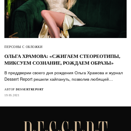
ПЕРСОНЫ С ОБЛОЖКИ
ОЛЬГА ХРАМОВА: «СЖИГАЕМ СТЕОРЕОТИПЫ,
МИКСУЕМ СОЗНАНИЕ, РОЖДАЕМ ОБРАЗЫ»
В преддверии своего дня рождения Ольга Храмова и журнал
Dessert Report решили хайпануть, позволив любящей…
АВТОР
DESSERTREPORT
19.05.2021