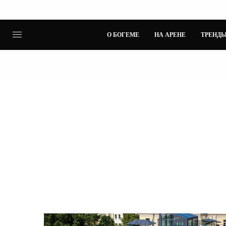
О БОГЕМЕ
НА АРЕНЕ
ТРЕНДЫ