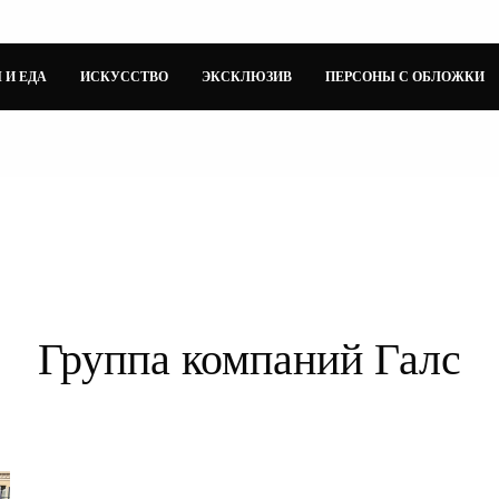
 И ЕДА
ИСКУССТВО
ЭКСКЛЮЗИВ
ПЕРСОНЫ С ОБЛОЖКИ
Группа компаний Галс