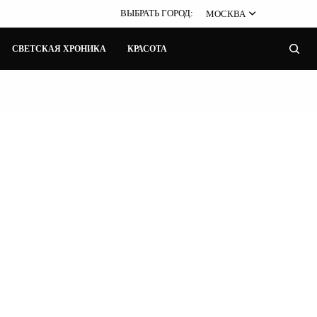
ВЫБРАТЬ ГОРОД:
МОСКВА
СВЕТСКАЯ ХРОНИКА
КРАСОТА