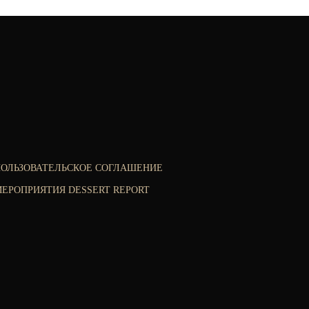
ПОЛЬЗОВАТЕЛЬСКОЕ СОГЛАШЕНИЕ
ЕРОПРИЯТИЯ DESSERT REPORT