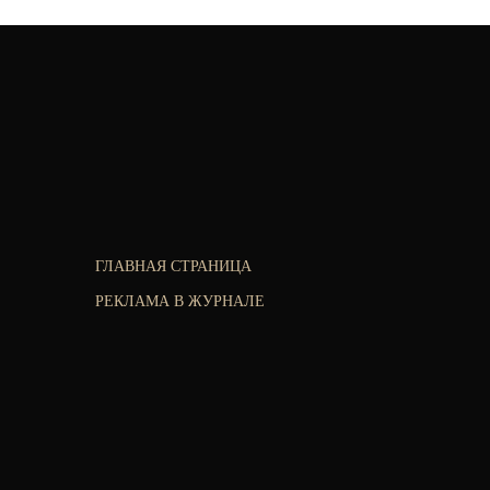
ГЛАВНАЯ СТРАНИЦА
РЕКЛАМА В ЖУРНАЛЕ