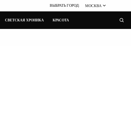
ВЫБРАТЬ ГОРОД:
МОСКВА
СВЕТСКАЯ ХРОНИКА
КРАСОТА