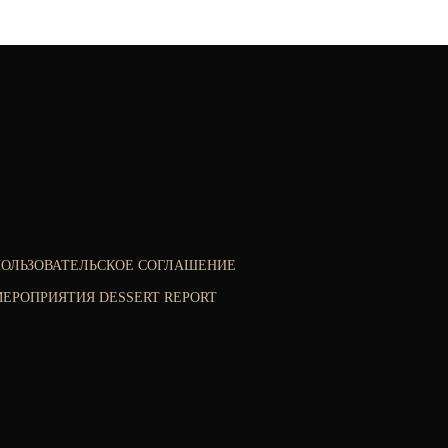
ПОЛЬЗОВАТЕЛЬСКОЕ СОГЛАШЕНИЕ
ЕРОПРИЯТИЯ DESSERT REPORT