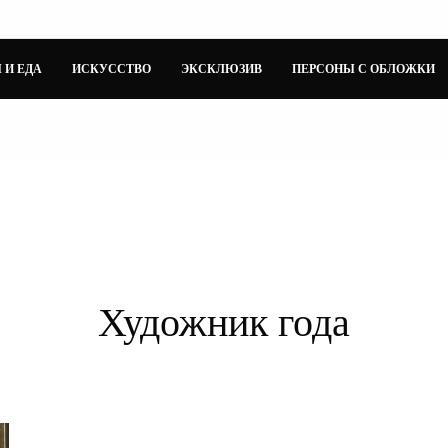
 И ЕДА
ИСКУССТВО
ЭКСКЛЮЗИВ
ПЕРСОНЫ С ОБЛОЖКИ
Художник года