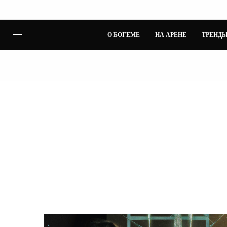
О БОГЕМЕ
НА АРЕНЕ
ТРЕНДЫ