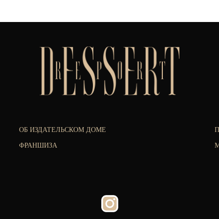
ОБ ИЗДАТЕЛЬСКОМ ДОМЕ
ФРАНШИЗА
М