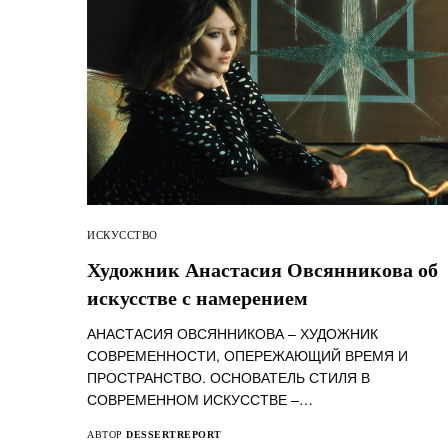
ИСКУССТВО
Художник Анастасия Овсянникова об
искусстве с намерением
АНАСТАСИЯ ОВСЯННИКОВА – ХУДОЖНИК
СОВРЕМЕННОСТИ, ОПЕРЕЖАЮЩИЙ ВРЕМЯ И
ПРОСТРАНСТВО. ОСНОВАТЕЛЬ СТИЛЯ В
СОВРЕМЕННОМ ИСКУССТВЕ –…
АВТОР
DESSERTREPORT