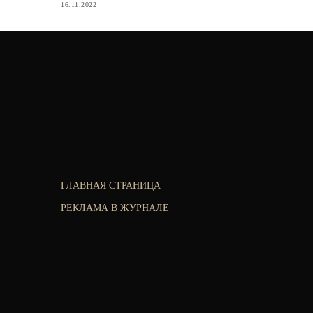
16.11.2022
ГЛАВНАЯ СТРАНИЦА
РЕКЛАМА В ЖУРНАЛЕ