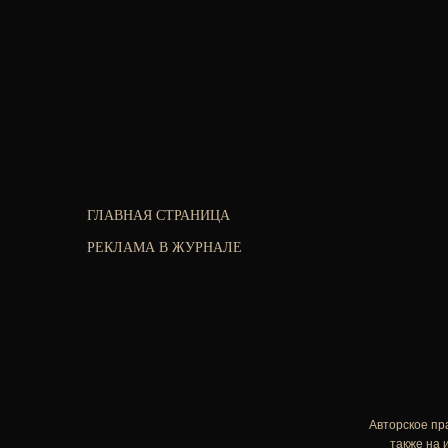
ГЛАВНАЯ СТРАНИЦА
РЕКЛАМА В ЖУРНАЛЕ
Авторское пр
также на 