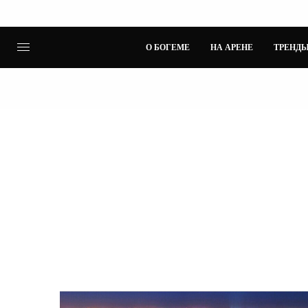
О БОГЕМЕ
НА АРЕНЕ
ТРЕНДЫ