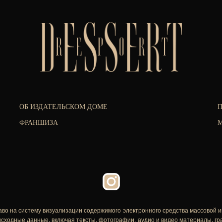
ОБ ИЗДАТЕЛЬСКОМ ДОМЕ
ФРАНШИЗА
М
аво на систему визуализации содержимого электронного средства массовой 
исходные данные, включая тексты, фотографии, аудио и видео материалы, г