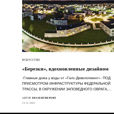
ИСКУССТВО
«Березки», вдохновленные дизайном
-Главные дома у воды от «Галс-Девелопмент»- ПОД
ПРИСМОТРОМ ИНФРАСТРУКТУРЫ ФЕДЕРАЛЬНОЙ
ТРАССЫ, В ОКРУЖЕНИИ ЗАПОВЕДНОГО ОВРАГА,…
АВТОР
DESSERTREPORT
13.11.2022