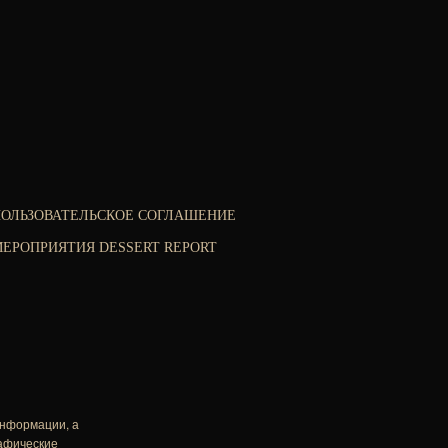
ПОЛЬЗОВАТЕЛЬСКОЕ СОГЛАШЕНИЕ
ЕРОПРИЯТИЯ DESSERT REPORT
информации, а
рафические