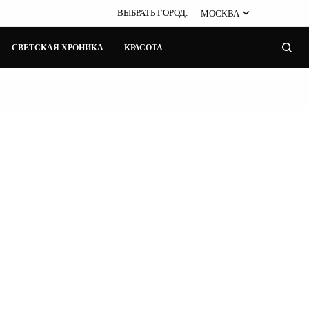
ВЫБРАТЬ ГОРОД:
МОСКВА
СВЕТСКАЯ ХРОНИКА
КРАСОТА