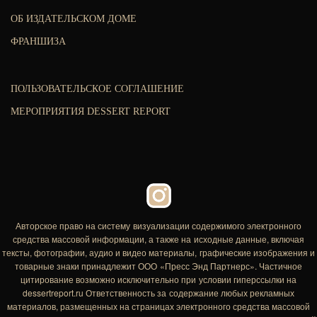
ОБ ИЗДАТЕЛЬСКОМ ДОМЕ
ФРАНШИЗА
ПОЛЬЗОВАТЕЛЬСКОЕ СОГЛАШЕНИЕ
МЕРОПРИЯТИЯ DESSERT REPORT
Авторское право на систему визуализации содержимого электронного
средства массовой информации, а также на исходные данные, включая
тексты, фотографии, аудио и видео материалы, графические изображения и
товарные знаки принадлежит ООО «Пресс Энд Партнерс». Частичное
цитирование возможно исключительно при условии гиперссылки на
dessertreport.ru Ответственность за содержание любых рекламных
материалов, размещенных на страницах электронного средства массовой