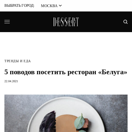
ВЫБРАТЬ ГОРОД:
МОСКВА
ТРЕНДЫ И ЕДА
5 поводов посетить ресторан «Белуга»
22.04.2021