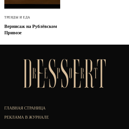
ТРЕНДЫ И ЕДА
Вернисаж на Рублёвском
Привозе
ГЛАВНАЯ СТРАНИЦА
РЕКЛАМА В ЖУРНАЛЕ