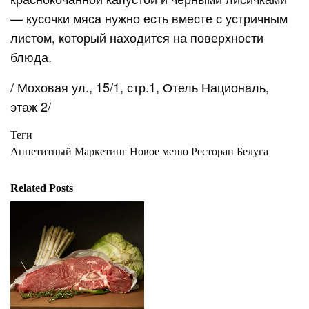
— кусочки мяса нужно есть вместе с устричным
листом, который находится на поверхности
блюда.
/
Моховая ул., 15/1,
стр.1
, Отель Националь,
этаж 2/
Теги
Аппетитный Маркетинг
Новое меню
Ресторан Белуга
Related Posts