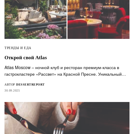
ТРЕНДЫ И ЕДА
Открой свой Atlas
Atlas Moscow – ночной клуб и ресторан премиум-класса в
гастрокластере «Рассвет» на Красной Пресне. Уникальный…
АВТОР
DESSERTREPORT
30.09.2025