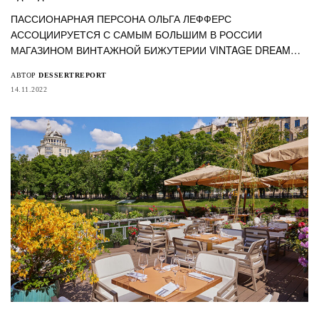
ПАССИОНАРНАЯ ПЕРСОНА ОЛЬГА ЛЕФФЕРС
АССОЦИИРУЕТСЯ С САМЫМ БОЛЬШИМ В РОССИИ
МАГАЗИНОМ ВИНТАЖНОЙ БИЖУТЕРИИ VINTAGE DREAM…
АВТОР
DESSERTREPORT
14.11.2022