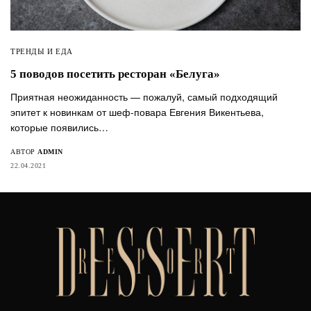
ТРЕНДЫ И ЕДА
5 поводов посетить ресторан «Белуга»
Приятная неожиданность — пожалуй, самый подходящий
эпитет к новинкам от шеф-повара Евгения Викентьева,
которые появились…
АВТОР
ADMIN
22.04.2021