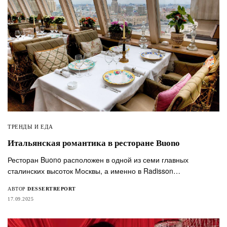
ТРЕНДЫ И ЕДА
Итальянская романтика в ресторане Buono
Ресторан Buono расположен в одной из семи главных
сталинских высоток Москвы, а именно в Radisson…
АВТОР
DESSERTREPORT
17.09.2025