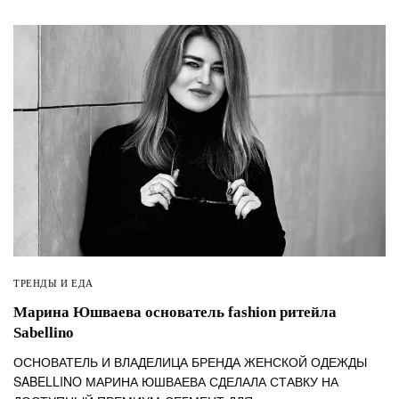
ТРЕНДЫ И ЕДА
Марина Юшваева основатель fashion ритейла
Sabellino
ОСНОВАТЕЛЬ И ВЛАДЕЛИЦА БРЕНДА ЖЕНСКОЙ ОДЕЖДЫ
SABELLINO МАРИНА ЮШВАЕВА СДЕЛАЛА СТАВКУ НА