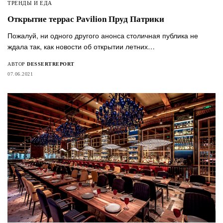
ТРЕНДЫ И ЕДА
Открытие террас Pavilion Пруд Патрики
Пожалуй, ни одного другого анонса столичная публика не
ждала так, как новости об открытии летних…
АВТОР
DESSERTREPORT
07.06.2021