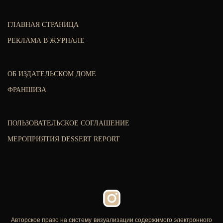
ГЛАВНАЯ СТРАНИЦА
РЕКЛАМА В ЖУРНАЛЕ
ОБ ИЗДАТЕЛЬСКОМ ДОМЕ
ФРАНШИЗА
ПОЛЬЗОВАТЕЛЬСКОЕ СОГЛАШЕНИЕ
МЕРОПРИЯТИЯ DESSERT REPORT
Авторское право на систему визуализации содержимого электронного