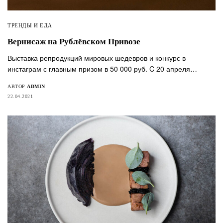
ТРЕНДЫ И ЕДА
Вернисаж на Рублёвском Привозе
Выставка репродукций мировых шедевров и конкурс в
инстаграм с главным призом в 50 000 руб. C 20 апреля…
АВТОР
ADMIN
22.04.2021