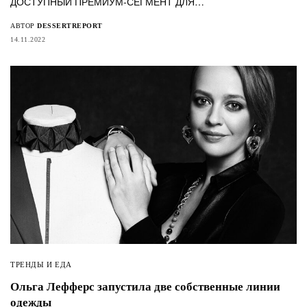
ДОСТУПНЫЙ ПРЕМИУМ-СЕГМЕНТ ДЛЯ…
АВТОР
DESSERTREPORT
14.11.2022
ТРЕНДЫ И ЕДА
Ольга Лефферс запустила две собственные линии
одежды