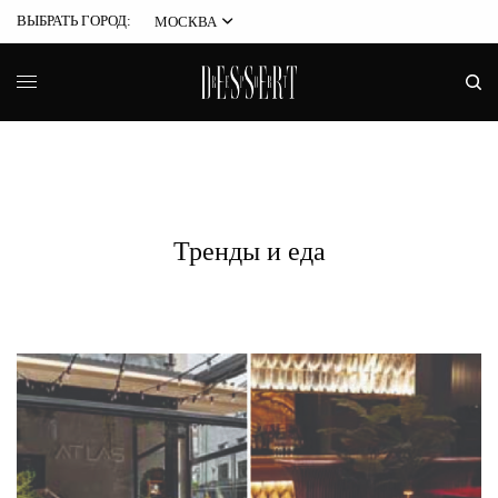
ВЫБРАТЬ ГОРОД:
МОСКВА
Тренды и еда