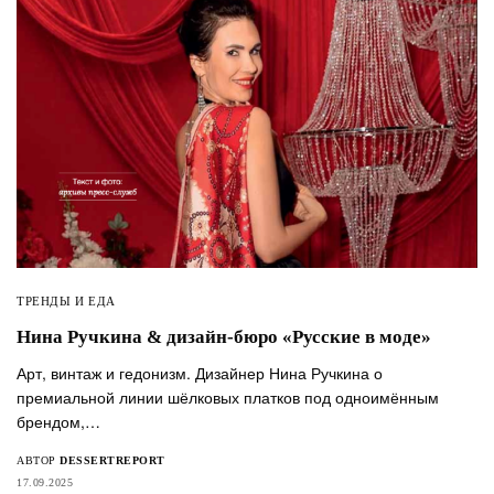
ТРЕНДЫ И ЕДА
Нина Ручкина & дизайн-бюро «Русские в моде»
Арт, винтаж и гедонизм. Дизайнер Нина Ручкина о
премиальной линии шёлковых платков под одноимённым
брендом,…
АВТОР
DESSERTREPORT
17.09.2025