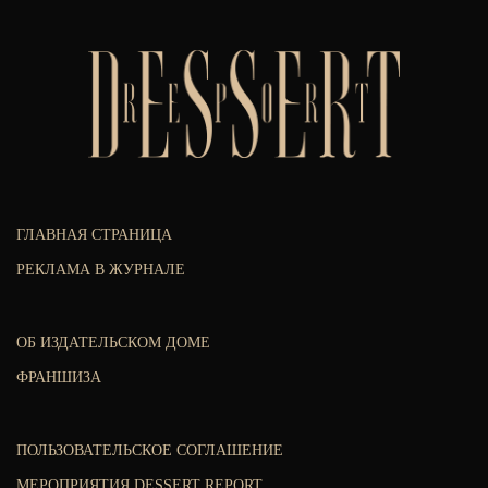
ГЛАВНАЯ СТРАНИЦА
РЕКЛАМА В ЖУРНАЛЕ
ОБ ИЗДАТЕЛЬСКОМ ДОМЕ
ФРАНШИЗА
ПОЛЬЗОВАТЕЛЬСКОЕ СОГЛАШЕНИЕ
МЕРОПРИЯТИЯ DESSERT REPORT