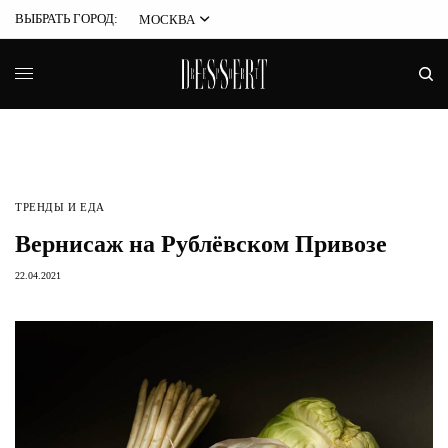
ВЫБРАТЬ ГОРОД:
МОСКВА
ТРЕНДЫ И ЕДА
Вернисаж на Рублёвском Привозе
22.04.2021