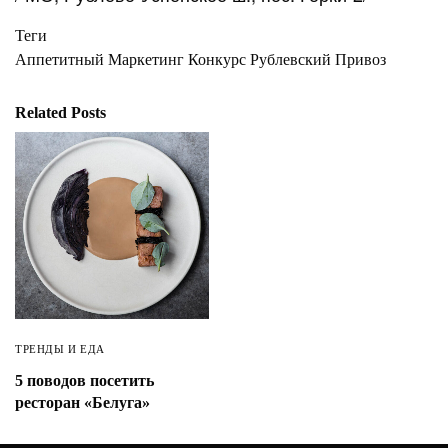
Теги
Аппетитный Маркетинг
Конкурс
Рублевский Привоз
Related Posts
ТРЕНДЫ И ЕДА
5 поводов посетить
ресторан «Белуга»